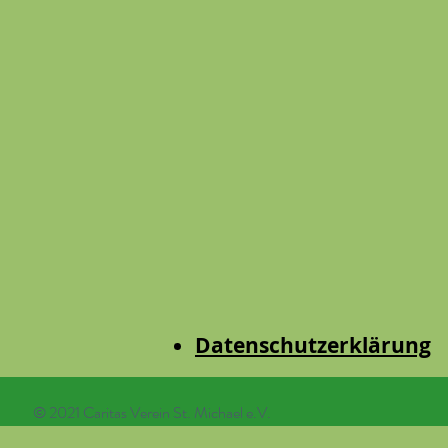
Datenschutzerklärung
© 2021 Caritas Verein St. Michael e.V.