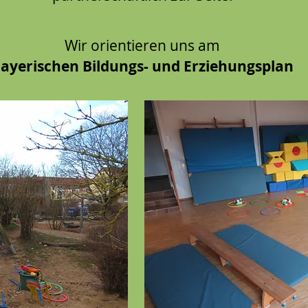
Wir orientieren uns am
ayerischen Bildungs- und Erziehungsplan