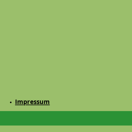
Impressum