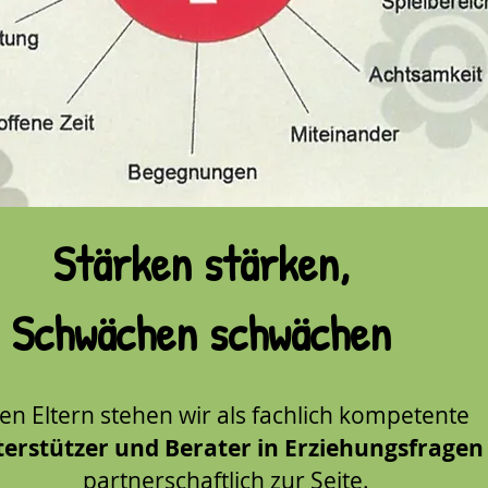
Stärken stärken,
Schwächen schwächen
en Eltern stehen wir als fachlich kompetente
erstützer und Berater in Erziehungsfragen
partnerschaftlich zur Seite.