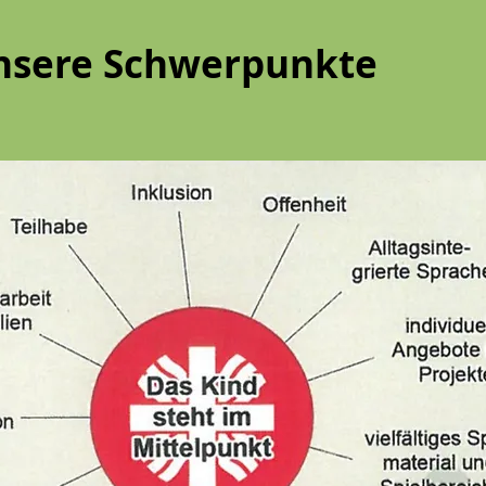
nsere Schwerpunkte