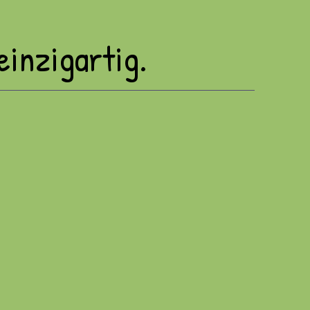
einzigartig.